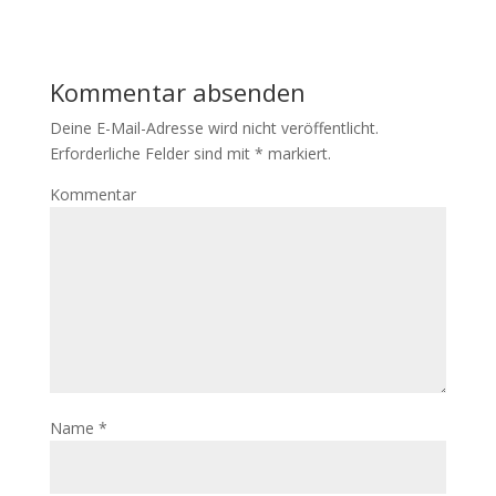
Kommentar absenden
Deine E-Mail-Adresse wird nicht veröffentlicht.
Erforderliche Felder sind mit
*
markiert.
Kommentar
Name
*