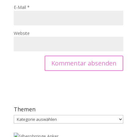
E-Mail
*
Website
Themen
Themen