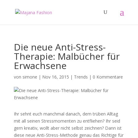
Die neue Anti-Stress-
Therapie: Malbücher für
Erwachsene
von
simone
|
Nov 16, 2015
|
Trends
|
0 Kommentare
Ihr sehnt euch manchmal danach, dem trüben Alltag
mit all seinen Stressmomenten zu entfliehen? Ihr seid
gern kreativ, wollt aber nicht selbst zeichnen? Dann ist
diese neue Anti-Stress-Methode genau das Richtige für