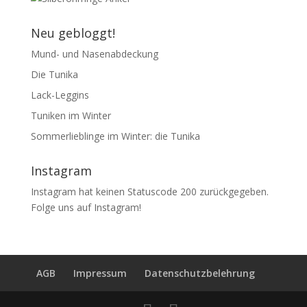
Neu gebloggt!
Mund- und Nasenabdeckung
Die Tunika
Lack-Leggins
Tuniken im Winter
Sommerlieblinge im Winter: die Tunika
Instagram
Instagram hat keinen Statuscode 200 zurückgegeben.
Folge uns auf Instagram!
AGB
Impressum
Datenschutzbelehrung