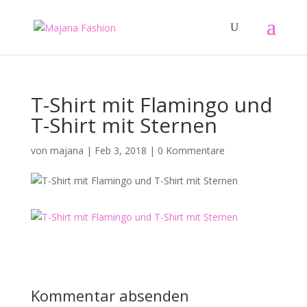
T-Shirt mit Flamingo und
T-Shirt mit Sternen
von
majana
|
Feb 3, 2018
|
0 Kommentare
Kommentar absenden