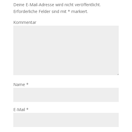
Deine E-Mail-Adresse wird nicht veröffentlicht.
Erforderliche Felder sind mit
*
markiert.
Kommentar
Name
*
E-Mail
*