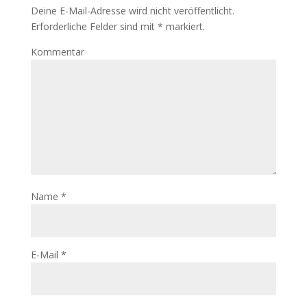
Deine E-Mail-Adresse wird nicht veröffentlicht.
Erforderliche Felder sind mit
*
markiert.
Kommentar
Name
*
E-Mail
*