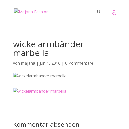
wickelarmbänder
marbella
von
majana
|
Jun 1, 2016
|
0 Kommentare
Kommentar absenden