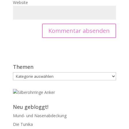
Website
Themen
Themen
Neu gebloggt!
Mund- und Nasenabdeckung
Die Tunika