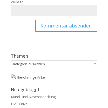
Website
Themen
Themen
Neu gebloggt!
Mund- und Nasenabdeckung
Die Tunika