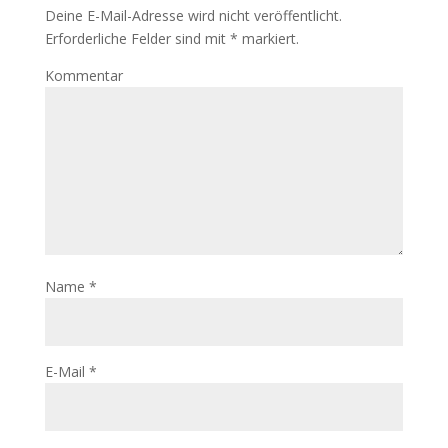
Deine E-Mail-Adresse wird nicht veröffentlicht.
Erforderliche Felder sind mit
*
markiert.
Kommentar
Name
*
E-Mail
*