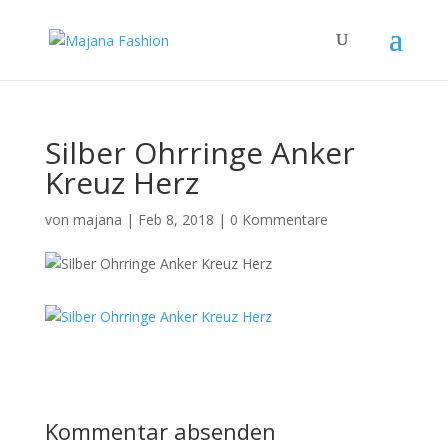
Silber Ohrringe Anker
Kreuz Herz
von
majana
|
Feb 8, 2018
|
0 Kommentare
Kommentar absenden