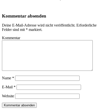
Kommentar absenden
Deine E-Mail-Adresse wird nicht veröffentlicht.
Erforderliche
Felder sind mit
*
markiert.
Kommentar
Name
*
E-Mail
*
Website