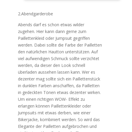
2.Abendgarderobe
Abends darf es schon etwas wilder
zugehen. Hier kann dann gerne zum
Paillettenkleid oder Jumpsuit gegriffen
werden. Dabei sollte die Farbe der Pailletten
den natürlichen Hautton unterstützen. Auf
viel aufwendigen Schmuck sollte verzichtet
werden, da dieser den Look schnell
überladen aussehen lassen kann. Wer es
dezenter mag sollte sich ein Paillettenstück
in dunklen Farben anschaffen, da Pailletten
in gedeckten Tönen etwas dezenter wirken.
Um einen richtigen WOW- Effekt zu
erlangen können Paillettenkleider oder
Jumpsuits mit etwas derben, wie einer
Bikerjacke, kombiniert werden. So wird das
Elegante der Pailletten aufgebrochen und