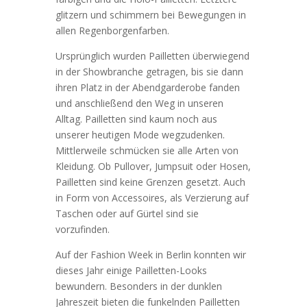
glitzern und schimmern bei Bewegungen in
allen Regenborgenfarben.
Ursprünglich wurden Pailletten überwiegend
in der Showbranche getragen, bis sie dann
ihren Platz in der Abendgarderobe fanden
und anschließend den Weg in unseren
Alltag. Pailletten sind kaum noch aus
unserer heutigen Mode wegzudenken.
Mittlerweile schmücken sie alle Arten von
Kleidung. Ob Pullover, Jumpsuit oder Hosen,
Pailletten sind keine Grenzen gesetzt. Auch
in Form von Accessoires, als Verzierung auf
Taschen oder auf Gürtel sind sie
vorzufinden.
Auf der Fashion Week in Berlin konnten wir
dieses Jahr einige Pailletten-Looks
bewundern. Besonders in der dunklen
Jahreszeit bieten die funkelnden Pailletten