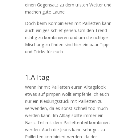
einen Gegensatz zu dem tristen Wetter und
machen gute Laune.
Doch beim Kombinieren mit Pailletten kann
auch einiges schief gehen. Um den Trend
richtig zu kombinieren und um die richtige
Mischung zu finden sind hier ein paar Tipps
und Tricks für euch
1.Alltag
Wenn ihr mit Pailletten euren Alltagslook
etwas auf pimpen wollt empfehle ich euch
nur ein Kleidungsstück mit Pailletten zu
verwenden, da es sonst schnell too much
werden kann. Im Alltag sollte immer ein
Basic-Teil mit dem Paillettenteil kombiniert
werden. Auch die Jeans kann sehr gut zu
Pailletten kombiniert werden, da der