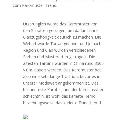
zum Karomuster-Trend.
Ursprünglich wurde das Karomuster von
den Schotten getragen, um dadurch ihre
Clanzugehörigkeit deutlich zu machen. Die
Webart wurde Tartan genannt und je nach
Region und Clan wurden verschiedenen
Farben und Musterarten getragen. Die
ältesten Tartans wurden in China rund 3500
v.Chr. datiert werden. Das Karomuster hat
also eine sehr lange Tradition, bevor es in
unserer Modewelt angekommen ist. Das
bekannteste Karoteil, und der Karoklassiker
schlechthin, ist wohl das karierte Hemd,
beziehungsweise das karierte Flanellhemd.