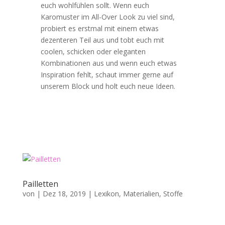
euch wohlfühlen sollt. Wenn euch
Karomuster im All-Over Look zu viel sind,
probiert es erstmal mit einem etwas
dezenteren Teil aus und tobt euch mit
coolen, schicken oder eleganten
Kombinationen aus und wenn euch etwas
Inspiration fehlt, schaut immer gerne auf
unserem Block und holt euch neue Ideen.
Pailletten
von
|
Dez 18, 2019
|
Lexikon
,
Materialien
,
Stoffe