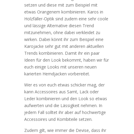
setzen und diese mit zum Beispiel mit
etwas Orangenem kombinieren. Karos in
Holzfäller-Optik sind zudem eine sehr coole
und lässige Alternative diesen Trend
mitzunehmen, ohne dabei verkleidet zu
wirken. Dabei könnt ihr zum Beispiel eine
Karojacke sehr gut mit anderen aktuellen
Trends kombinieren. Damit ihr ein paar
Ideen für den Look bekommt, haben wir für
euch einige Looks mit unseren neuen
karierten Hemdjacken vorbereitet.
Wer es von euch etwas schicker mag, der
kann Accessoires aus Samt, Lack oder
Leder kombinieren und den Look so etwas
aufwerten und die Lässigkeit nehmen. In
jedem Fall solltet ihr aber auf hochwertige
Accessoires und Kombiteile setzen.
Zudem gilt, wie immer die Devise, dass ihr