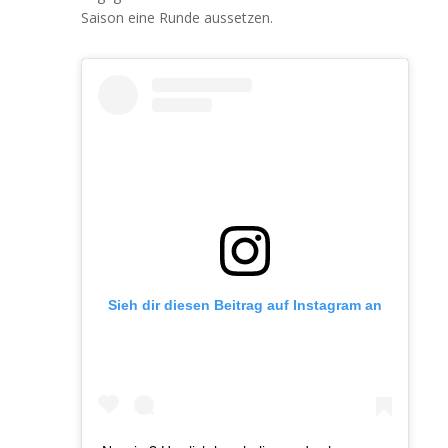
Saison eine Runde aussetzen.
Sieh dir diesen Beitrag auf Instagram an