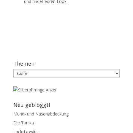
und findet euren Look.
Themen
Themen
Neu gebloggt!
Mund- und Nasenabdeckung
Die Tunika
Lack-Leggins