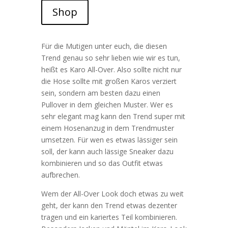
Shop
Für die Mutigen unter euch, die diesen
Trend genau so sehr lieben wie wir es tun,
heißt es Karo All-Over. Also sollte nicht nur
die Hose sollte mit großen Karos verziert
sein, sondern am besten dazu einen
Pullover in dem gleichen Muster. Wer es
sehr elegant mag kann den Trend super mit
einem Hosenanzug in dem Trendmuster
umsetzen. Für wen es etwas lässiger sein
soll, der kann auch lässige Sneaker dazu
kombinieren und so das Outfit etwas
aufbrechen.
Wem der All-Over Look doch etwas zu weit
geht, der kann den Trend etwas dezenter
tragen und ein kariertes Teil kombinieren.