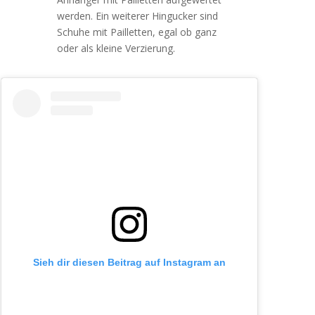
werden. Ein weiterer Hingucker sind
Schuhe mit Pailletten, egal ob ganz
oder als kleine Verzierung.
Sieh dir diesen Beitrag auf Instagram an