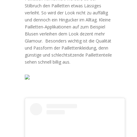
Stilbruch den Pailletten etwas Lässiges
verleiht. So wird der Look nicht zu auffällig
und dennoch ein Hingucker im Alltag. Kleine
Pailletten-Applikationen auf zum Beispiel
Blusen verleihen dem Look dezent mehr
Glamour. Besonders wichtig ist die Qualität
und Passform der Paillettenkleidung, denn
günstige und schlechtsitzende Paillettenteile
sehen schnell billig aus.