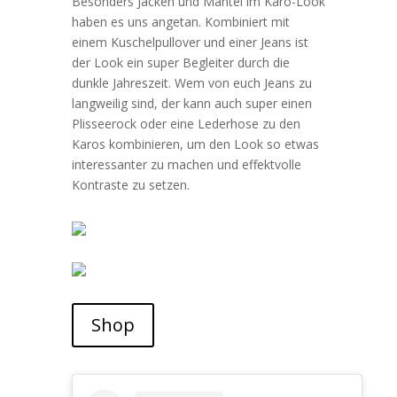
Besonders Jacken und Mäntel im Karo-Look
haben es uns angetan. Kombiniert mit
einem Kuschelpullover und einer Jeans ist
der Look ein super Begleiter durch die
dunkle Jahreszeit. Wem von euch Jeans zu
langweilig sind, der kann auch super einen
Plisseerock oder eine Lederhose zu den
Karos kombinieren, um den Look so etwas
interessanter zu machen und effektvolle
Kontraste zu setzen.
Shop