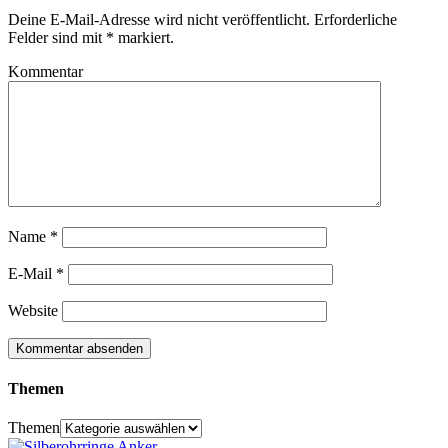
Deine E-Mail-Adresse wird nicht veröffentlicht.
Erforderliche
Felder sind mit
*
markiert.
Kommentar
Name
*
E-Mail
*
Website
Themen
Themen