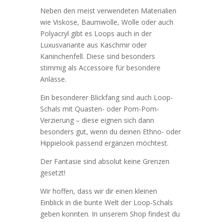
Neben den meist verwendeten Materialien
wie Viskose, Baumwolle, Wolle oder auch
Polyacryl gibt es Loops auch in der
Luxusvariante aus Kaschmir oder
Kaninchenfell. Diese sind besonders
stimmig als Accessoire für besondere
Anlässe.
Ein besonderer Blickfang sind auch Loop-
Schals mit Quasten- oder Pom-Pom-
Verzierung – diese eignen sich dann
besonders gut, wenn du deinen Ethno- oder
Hippielook passend ergänzen möchtest.
Der Fantasie sind absolut keine Grenzen
gesetzt!
Wir hoffen, dass wir dir einen kleinen
Einblick in die bunte Welt der Loop-Schals
geben konnten. In unserem Shop findest du