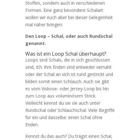
Stoffen, sondern auch in verschiedenen
Formen. Eine ganz besondere Schalart
wollen wir euch aber bei dieser Gelegenheit
mal näher bringen:
Den Loop – Schal, oder auch Rundschal
genannt.
Was ist ein Loop Schal überhaupt?
Loops sind Schals, die in sich geschlossen
sind, d.h. ihre Enden sind entweder vernäht
oder der Schal an sich ist rund gestrickt und
bilden somit einen Schlauch. Auch sie gibt
es vom Viskose- oder Jersey-Loop bis hin
zum Loop aus voluminösem Strick.
Vielleicht kennst du sie sie auch unter
Rundschal oder Schlauchschal. Viele Begriffe
für ein und dasselbe: einen Schal ohne
Enden.
Kennst du das auch? Du trägst einen Schal,