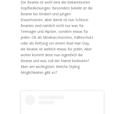
Die Beanie ist wohl eine der bekanntesten
Kopfbedeckungen. Besonders beliebt ist die
Beanie bei Kindern und jungen
Erwachsenen, aber damit ist nun Schluss!
Beanies sind nämlich nicht nur was für
Teenager und Hipster, sondern etwas für
jeden. Ob als Modeaccessoires, Kälteschutz
oder als Rettung vor einem Bad-Hair-Day,
die Beanie ist wirklich etwas für jeden. Aber
woher kommt denn nun eigentlich die
Beanie und was soll der Name bedeuten?
Aber am wichtigsten: Welche Styling
Möglichkeiten gibt es?