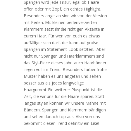
Spangen wird jede Frisur, egal ob Haare
offen oder mit Zopf, ein echtes Highlight.
Besonders angetan sind wir von der Version
mit Perlen. Mit kleinen perlenverzierten
Klammern setzt ihr die richtigen Akzente in
eurem Haar. Für wen von euch es etwas
auffälliger sein darf, der kann auf große
Spangen im Statement-Look setzten. Aber
nicht nur Spangen und Haarklammern sind
das Styl-Piece dieses Jahr, auch Haarbänder
liegen voll im Trend. Besonders farbenfrohe
Muster haben es uns angetan und sehen
besser aus als jedes langweilige
Haargummi. Ein weiterer Pluspunkt ist die
Zeit, die wir uns für die Haare sparen. Statt
langes stylen können wir unsere Mähne mit
Bändern, Spangen und Klammern bändigen
und sehen danach top aus. Also von uns
bekommt dieser Trend definitiv ein Like!