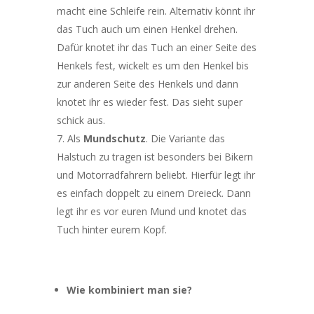
macht eine Schleife rein. Alternativ könnt ihr
das Tuch auch um einen Henkel drehen.
Dafür knotet ihr das Tuch an einer Seite des
Henkels fest, wickelt es um den Henkel bis
zur anderen Seite des Henkels und dann
knotet ihr es wieder fest. Das sieht super
schick aus.
Als
Mundschutz
. Die Variante das
Halstuch zu tragen ist besonders bei Bikern
und Motorradfahrern beliebt. Hierfür legt ihr
es einfach doppelt zu einem Dreieck. Dann
legt ihr es vor euren Mund und knotet das
Tuch hinter eurem Kopf.
Wie kombiniert man sie?