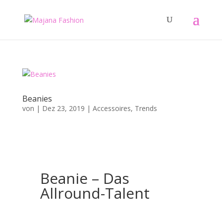
Beanies
von
|
Dez 23, 2019
|
Accessoires
,
Trends
Beanie – Das
Allround-Talent