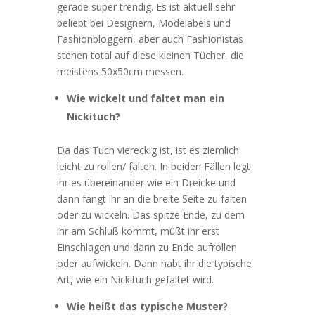
gerade super trendig. Es ist aktuell sehr
beliebt bei Designern, Modelabels und
Fashionbloggern, aber auch Fashionistas
stehen total auf diese kleinen Tücher, die
meistens 50x50cm messen.
Wie wickelt und faltet man ein
Nickituch?
Da das Tuch viereckig ist, ist es ziemlich
leicht zu rollen/ falten. In beiden Fällen legt
ihr es übereinander wie ein Dreicke und
dann fangt ihr an die breite Seite zu falten
oder zu wickeln. Das spitze Ende, zu dem
ihr am Schluß kommt, müßt ihr erst
Einschlagen und dann zu Ende aufrollen
oder aufwickeln. Dann habt ihr die typische
Art, wie ein Nickituch gefaltet wird.
Wie heißt das typische Muster?