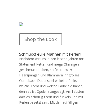
Shop the Look
Schmückt eure Mähnen mit Perlen!
Nachdem wir uns in den letzten Jahren mit
Statement Ketten und mega Ohrringen
geschmückt haben, so feiern 2019
Haarspangen und Klammern ihr großes
Comeback. Dabei spiel es keine Rolle,
welche Form und welche Farbe sie haben,
denn es ist Opulenz angesagt. Am liebsten
darf es schön glitzern und funkeln und mit
Perlen besetzt sein. Mit den auffälligen