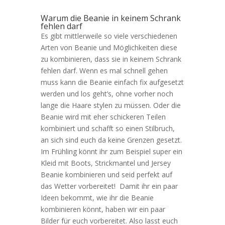
Warum die Beanie in keinem Schrank
fehlen darf
Es gibt mittlerweile so viele verschiedenen
Arten von Beanie und Möglichkeiten diese
zu kombinieren, dass sie in keinem Schrank
fehlen darf. Wenn es mal schnell gehen
muss kann die Beanie einfach fix aufgesetzt
werden und los geht’s, ohne vorher noch
lange die Haare stylen zu müssen. Oder die
Beanie wird mit eher schickeren Teilen
kombiniert und schafft so einen Stilbruch,
an sich sind euch da keine Grenzen gesetzt.
Im Frühling könnt ihr zum Beispiel super ein
Kleid mit Boots, Strickmantel und Jersey
Beanie kombinieren und seid perfekt auf
das Wetter vorbereitet! Damit ihr ein paar
Ideen bekommt, wie ihr die Beanie
kombinieren könnt, haben wir ein paar
Bilder für euch vorbereitet. Also lasst euch