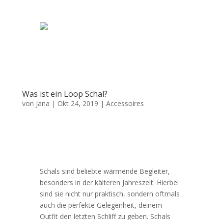
Was ist ein Loop Schal?
von
Jana
|
Okt 24, 2019
|
Accessoires
Schals sind beliebte wärmende Begleiter,
besonders in der kälteren Jahreszeit. Hierbei
sind sie nicht nur praktisch, sondern oftmals
auch die perfekte Gelegenheit, deinem
Outfit den letzten Schliff zu geben. Schals