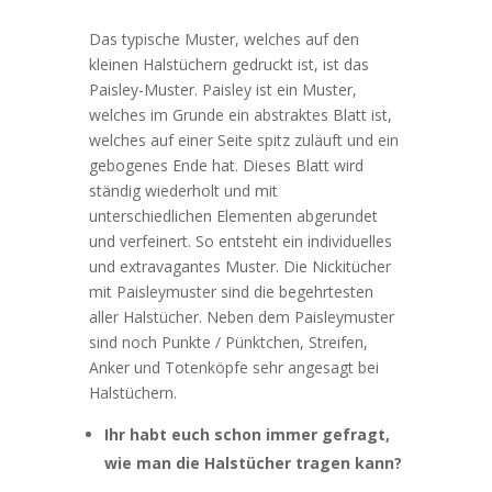
Das typische Muster, welches auf den
kleinen Halstüchern gedruckt ist, ist das
Paisley-Muster. Paisley ist ein Muster,
welches im Grunde ein abstraktes Blatt ist,
welches auf einer Seite spitz zuläuft und ein
gebogenes Ende hat. Dieses Blatt wird
ständig wiederholt und mit
unterschiedlichen Elementen abgerundet
und verfeinert. So entsteht ein individuelles
und extravagantes Muster. Die Nickitücher
mit Paisleymuster sind die begehrtesten
aller Halstücher. Neben dem Paisleymuster
sind noch Punkte / Pünktchen, Streifen,
Anker und Totenköpfe sehr angesagt bei
Halstüchern.
Ihr habt euch schon immer gefragt,
wie man die Halstücher tragen kann?