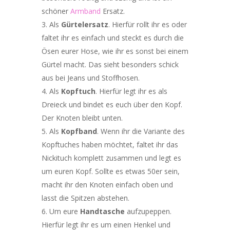
schöner
Armband
Ersatz.
Als
Gürtelersatz
. Hierfür rollt ihr es oder
faltet ihr es einfach und steckt es durch die
Ösen eurer Hose, wie ihr es sonst bei einem
Gürtel macht. Das sieht besonders schick
aus bei Jeans und Stoffhosen.
Als
Kopftuch
. Hierfür legt ihr es als
Dreieck und bindet es euch über den Kopf.
Der Knoten bleibt unten.
Als
Kopfband
. Wenn ihr die Variante des
Kopftuches haben möchtet, faltet ihr das
Nickituch komplett zusammen und legt es
um euren Kopf. Sollte es etwas 50er sein,
macht ihr den Knoten einfach oben und
lasst die Spitzen abstehen.
Um eure
Handtasche
aufzupeppen.
Hierfür legt ihr es um einen Henkel und