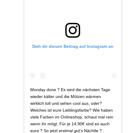
Sieh dir diesen Beitrag auf Instagram an
Monday done ? Es wird die nächsten Tage
wieder kälter und die Mützen wärmen
wirklich toll und sehen cool aus, oder?
Welches ist eure Lieblingsfarbe? Wie haben
viele Farben im Onlineshop, schaut mal rein
wenn ihr mögt. Für je 14,90€ sind es auch
eure ? So jetzt erstmal gut‘s Nächtle ? .