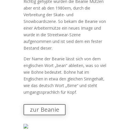
Richtig gehypte wurden die Beanie Mützen
aber erst ab den 1980ern, durch die
Verbreitung der Skate- und
Snowboardszene. So bekam die Beanie von
einer Arbeitermütze ein neues Image und
wurde in die Streetwear-Szene
aufgenommen und ist seid dem ein fester
Bestand dieser.
Der Name der Beanie lässt sich von dem
englischen Wort „bean“ ableiten, was so viel
wie Bohne bedeutet. Bohne hat im
Englischen in etwa den gleichen Sinngehalt,
wie das deutsch Wort „Birne“ und steht
umgangssprachlich für Kopf.
zur Beanie