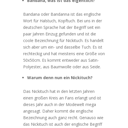
Bandana, was ist das eigentlich?
Bandana oder Bandanna ist das englische
Wort für Halstuch, Kopftuch. Bei uns in der
deutschen Sprache hat der Begriff seit ein
paar Jahren Einzug gefunden und ist die
coole Bezeichnung für Nickituch. Es handelt
sich aber um ein- und dasselbe Tuch. Es ist
rechteckig und hat meistens eine Größe von
50x50cm. Es kommt entweder aus Satin-
Polyester, aus Baumwolle oder aus Seide.
Warum denn nun ein Nickituch?
Das Nickituch hat in den letzten Jahren
einen großen Kreis an Fans erlangt und ist
dieses Jahr auch in der Modewelt mega
angesagt. Daher kommt die englische
Bezeichnung auch ganz recht. Genauso wie
das Nickituch ist auch der englische Begriff