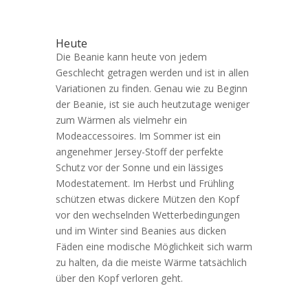
Heute
Die Beanie kann heute von jedem
Geschlecht getragen werden und ist in allen
Variationen zu finden. Genau wie zu Beginn
der Beanie, ist sie auch heutzutage weniger
zum Wärmen als vielmehr ein
Modeaccessoires. Im Sommer ist ein
angenehmer Jersey-Stoff der perfekte
Schutz vor der Sonne und ein lässiges
Modestatement. Im Herbst und Frühling
schützen etwas dickere Mützen den Kopf
vor den wechselnden Wetterbedingungen
und im Winter sind Beanies aus dicken
Fäden eine modische Möglichkeit sich warm
zu halten, da die meiste Wärme tatsächlich
über den Kopf verloren geht.