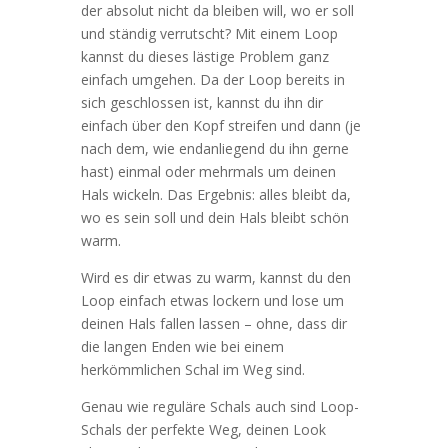
der absolut nicht da bleiben will, wo er soll
und ständig verrutscht? Mit einem Loop
kannst du dieses lästige Problem ganz
einfach umgehen. Da der Loop bereits in
sich geschlossen ist, kannst du ihn dir
einfach über den Kopf streifen und dann (je
nach dem, wie endanliegend du ihn gerne
hast) einmal oder mehrmals um deinen
Hals wickeln. Das Ergebnis: alles bleibt da,
wo es sein soll und dein Hals bleibt schön
warm.
Wird es dir etwas zu warm, kannst du den
Loop einfach etwas lockern und lose um
deinen Hals fallen lassen – ohne, dass dir
die langen Enden wie bei einem
herkömmlichen Schal im Weg sind.
Genau wie reguläre Schals auch sind Loop-
Schals der perfekte Weg, deinen Look